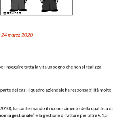
il 24 marzo 2020
oi inseguire tutta la vita un sogno che non si realizza.
r parte dei casi il quadro aziendale ha responsabilità molto
2010), ha confermando il riconoscimento della qualifica di
nomia gestionale
” e la gestione di fatture per oltre € 1,5