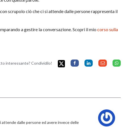
con scrupolo ciò che ci si attende dalle persone rappresenta il
imparando a gestire la conversazione. Scopri il mio
corso sulla
etto interessante? Condividilo!
 si attende dalle persone ed avere invece delle