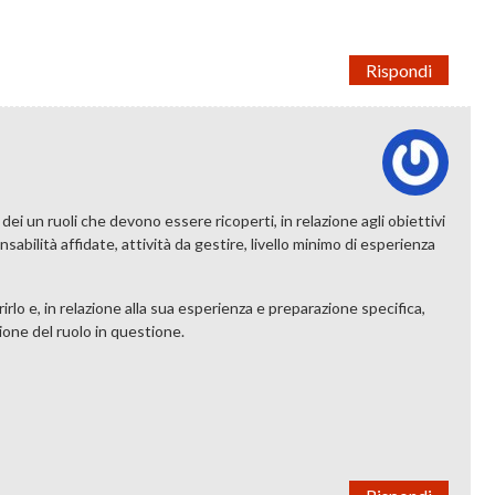
Rispondi
 dei un ruoli che devono essere ricoperti, in relazione agli obiettivi
sabilità affidate, attività da gestire, livello minimo di esperienza
irlo e, in relazione alla sua esperienza e preparazione specifica,
tione del ruolo in questione.