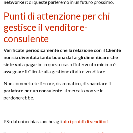
networker
: di queste parleremo in un futuro prossimo.
Punti di attenzione per chi
gestisce il venditore-
consulente
Verificate periodicamente che la relazione con il Cliente
non sia diventata tanto buona da fargli dimenticare che
siete voi a pagarlo
: in questo caso l’intervento minimo è
assegnare il Cliente alla gestione di altro venditore.
Non commettete l’errore, drammatico, di
spacciare il
parlatore per un consulente
: il mercato non ve lo
perdonerebbe.
PS: dai un’occhiara anche agli
altri profili di venditori
.