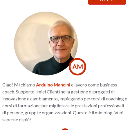
AM
Ciao! Mi chiamo
Arduino Mancini
e lavoro come business
coach. Supporto i miei Clienti nella gestione di progetti di
innovazione e cambiamento, impiegando percorsi di coaching e
corsi di formazione per migliorare le prestazioni professionali
di persone, gruppi e organizzazioni. Questo è il mio blog. Vuoi
saperne di più?