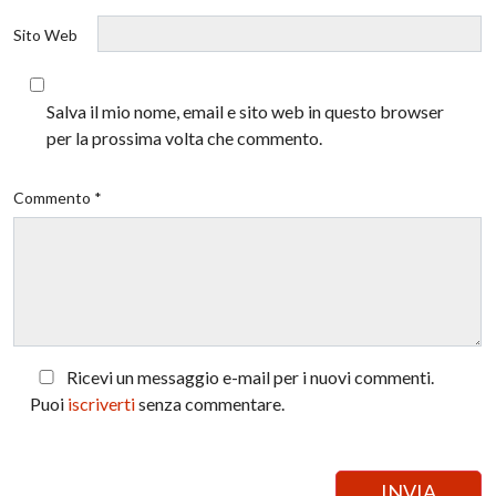
Sito Web
Salva il mio nome, email e sito web in questo browser
per la prossima volta che commento.
Commento *
Ricevi un messaggio e-mail per i nuovi commenti.
Puoi
iscriverti
senza commentare.