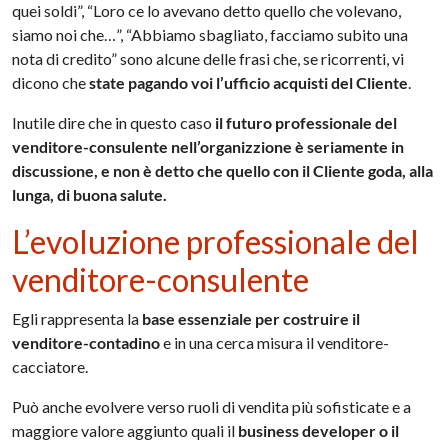
quei soldi”, “Loro ce lo avevano detto quello che volevano,
siamo noi che…”, “Abbiamo sbagliato, facciamo subito una
nota di credito” sono alcune delle frasi che, se ricorrenti, vi
dicono che
state pagando voi l’ufficio acquisti del Cliente
.
Inutile dire che in questo caso
il futuro professionale del
venditore-consulente nell’organizzione è seriamente in
discussione, e non è detto che quello con il Cliente goda, alla
lunga, di buona salute.
L’evoluzione professionale del
venditore-consulente
Egli rappresenta la
base essenziale per costruire il
venditore-contadino
e in una cerca misura il venditore-
cacciatore.
Può anche evolvere verso ruoli di vendita più sofisticate e a
maggiore valore aggiunto quali il
business developer o il