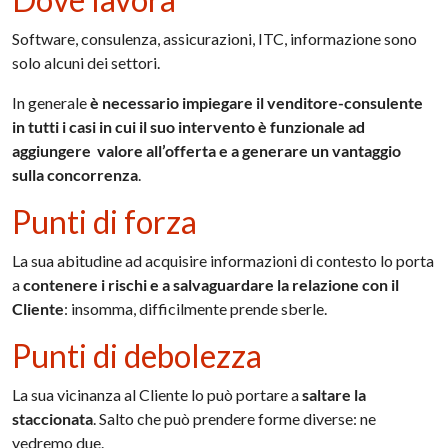
Software, consulenza, assicurazioni, ITC, informazione sono
solo alcuni dei settori.
In generale
è necessario impiegare il venditore-consulente
in tutti i casi in cui il suo intervento è funzionale ad
aggiungere valore all’offerta e a generare un vantaggio
sulla concorrenza
.
Punti di forza
La sua abitudine ad acquisire informazioni di contesto lo porta
a
contenere i rischi e a salvaguardare la relazione con il
Cliente
: insomma, difficilmente prende sberle.
Punti di debolezza
La sua vicinanza al Cliente lo può portare a
saltare la
staccionata
. Salto che può prendere forme diverse: ne
vedremo due.