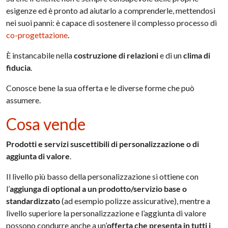
esigenze ed è pronto ad aiutarlo a comprenderle, mettendosi
nei suoi panni: è capace di sostenere il complesso processo di
co-progettazione
.
È instancabile nella
costruzione di relazioni
e di un
clima di
fiducia
.
Conosce bene la sua offerta e le diverse forme che può
assumere.
Cosa vende
Prodotti e servizi suscettibili di personalizzazione o di
aggiunta di valore
.
Il livello più basso della personalizzazione si ottiene con
l’
aggiunga di optional a un prodotto/servizio base o
standardizzato
(ad esempio polizze assicurative), mentre a
livello superiore la personalizzazione e l’aggiunta di valore
possono condurre anche a un’
offerta che presenta in tutti i