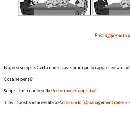
Post aggiornato 
No, non sempre. Certo non in casi come quello rappresentato nel
Cosa ne pensi?
Scopri il mio corso sulla
Performance appraisal.
Trovi il post anche nel libro
Palmiro e lo (s)management delle Ri