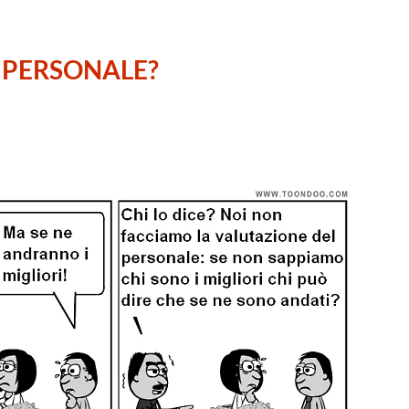
 PERSONALE?