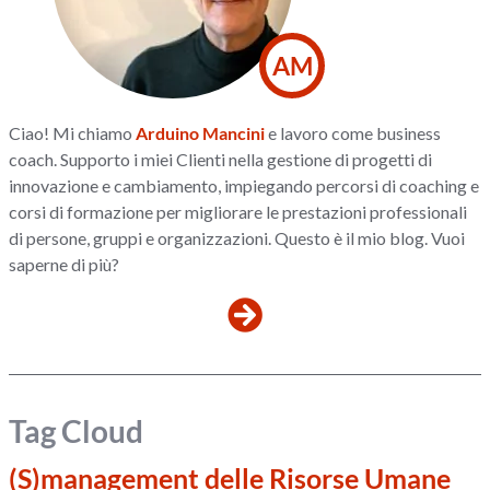
AM
Ciao! Mi chiamo
Arduino Mancini
e lavoro come business
coach. Supporto i miei Clienti nella gestione di progetti di
innovazione e cambiamento, impiegando percorsi di coaching e
corsi di formazione per migliorare le prestazioni professionali
di persone, gruppi e organizzazioni. Questo è il mio blog. Vuoi
saperne di più?
Tag Cloud
(S)management delle Risorse Umane