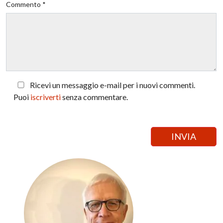
Commento *
Ricevi un messaggio e-mail per i nuovi commenti.
Puoi
iscriverti
senza commentare.