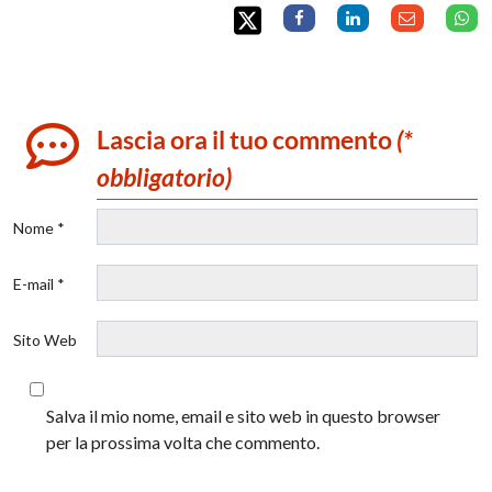
Lascia ora il tuo commento
(*
obbligatorio)
Nome *
E-mail *
Sito Web
Salva il mio nome, email e sito web in questo browser
per la prossima volta che commento.