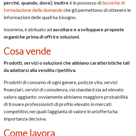
perché, quando, dove); inoltre
è in possesso di
tecniche di
formulazione delle domande
che gli permettono di ottenere le
informazioni delle quali ha bisogno.
Insomma, è abituato ad
ascoltare e a sviluppare proposte
organiche prima di offrire soluzioni
.
Cosa vende
Prodotti, servizi o soluzioni che abbiano caratteristiche tali
da adattarsi alla vendita ripetitiva
.
Prodotti di consumo di ogni genere, polizze vita, servizi
finanziari, servizi di consulenza, sia standard sia ad elevato
valore aggiunto: ovviamente abbiamo maggiore probabilità
di trovare professionisti di profilo elevato in mercati
competitivi, nei quali l’aggiunta di valore in un’offerta ha
importanza decisiva.
Come lavora