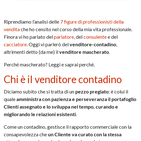
Riprendiamo l’analisi delle
7 figure di professionisti della
vendita
che ho censito nel corso della mia vita professionale.
Finora vi ho parlato del
parlatore
, del
consulente
e del
cacciatore
. Oggi vi parlerò del
venditore-contadino
,
altrimenti detto (da me) il
venditore mascherato
.
Perché mascherato? Leggi e saprai perché.
Chi è il venditore contadino
Diciamo subito che si tratta di un
pezzo pregiato
: è colui il
quale
amministra con pazienza e perseveranza il portafoglio
Clienti assegnato e lo sviluppa nel tempo, curando e
migliorando le relazioni esistenti
.
Come un contadino, gestisce il rapporto commerciale con la
consapevolezza che
un Cliente va curato con la stessa