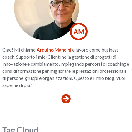
AM
Ciao! Mi chiamo
Arduino Mancini
e lavoro come business
coach. Supporto i miei Clienti nella gestione di progetti di
innovazione e cambiamento, impiegando percorsi di coaching e
corsi di formazione per migliorare le prestazioni professionali
di persone, gruppi e organizzazioni. Questo è il mio blog. Vuoi
saperne di più?
Tag Cloud