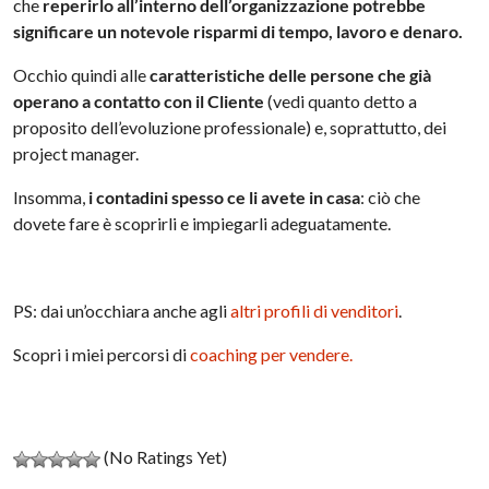
che
reperirlo all’interno dell’organizzazione potrebbe
significare un notevole risparmi di tempo, lavoro e denaro.
Occhio quindi alle
caratteristiche delle persone che già
operano a contatto con il Cliente
(vedi quanto detto a
proposito dell’evoluzione professionale) e, soprattutto, dei
project manager.
Insomma,
i contadini spesso ce li avete in casa
: ciò che
dovete fare è scoprirli e impiegarli adeguatamente.
PS: dai un’occhiara anche agli
altri profili di venditori
.
Scopri i miei percorsi di
coaching per vendere.
(No Ratings Yet)