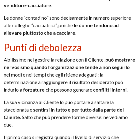
venditore-cacciatore
.
Le donne “contadino” sono decisamente in numero superiore
alle colleghe “cacciatrici”, poiché
le donne tendono ad
allevare piuttosto che a cacciare
.
Punti di debolezza
Abilissimo nel gestire la relazione con il Cliente,
può mostrare
nervosismo quando l’organizzazione tende a non seguirlo
nei modi e nei tempi che egli ritiene adeguati: la
determinazione a raggiungere il risultato desiderato può
indurlo a
forzature
che possono generare
conflitti interni
.
La sua vicinanza al Cliente lo può portare a saltare la
staccionata e
sentirsi in tutto e per tutto dalla parte del
Cliente
. Salto che può prendere forme diverse: ne vediamo
due.
Il primo caso si registra quando il livello di servizio che