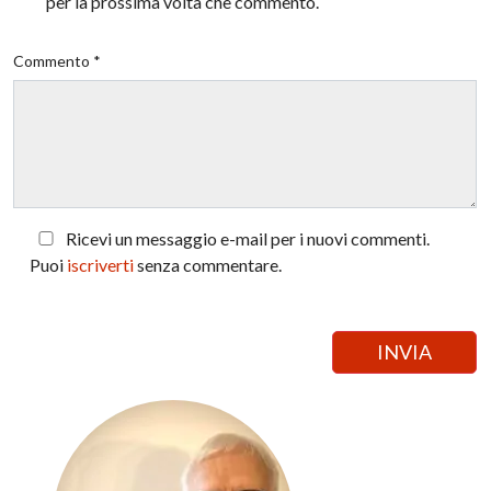
per la prossima volta che commento.
Commento *
Ricevi un messaggio e-mail per i nuovi commenti.
Puoi
iscriverti
senza commentare.