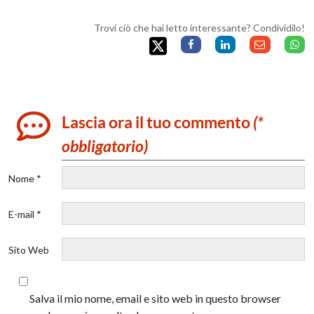
Trovi ciò che hai letto interessante? Condividilo!
Lascia ora il tuo commento
(*
obbligatorio)
Nome *
E-mail *
Sito Web
Salva il mio nome, email e sito web in questo browser