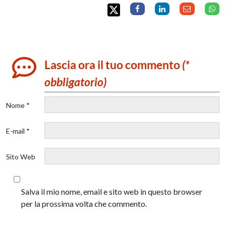
Lascia ora il tuo commento
(*
obbligatorio)
Nome *
E-mail *
Sito Web
Salva il mio nome, email e sito web in questo browser
per la prossima volta che commento.