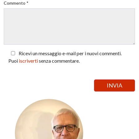
Commento *
Ricevi un messaggio e-mail per i nuovi commenti.
Puoi
iscriverti
senza commentare.