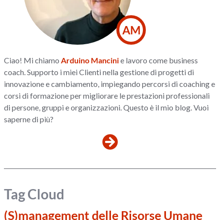
AM
Ciao! Mi chiamo
Arduino Mancini
e lavoro come business
coach. Supporto i miei Clienti nella gestione di progetti di
innovazione e cambiamento, impiegando percorsi di coaching e
corsi di formazione per migliorare le prestazioni professionali
di persone, gruppi e organizzazioni. Questo è il mio blog. Vuoi
saperne di più?
Tag Cloud
(S)management delle Risorse Umane