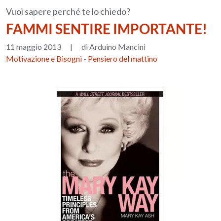
Vuoi sapere perché te lo chiedo?
FAMMI SENTIRE IMPORTANTE!
11 maggio 2013
|
di Arduino Mancini
Motivazione e Bisogni
-
Pensiero del mattino