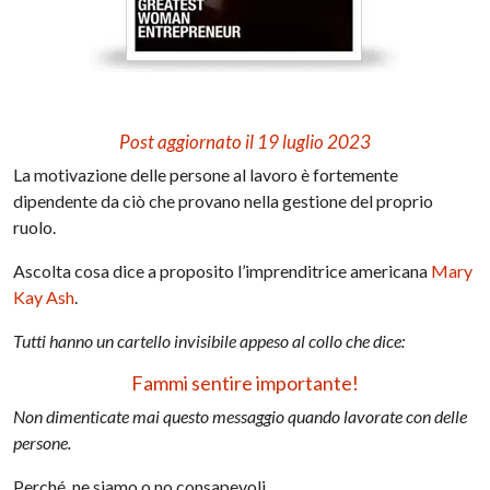
Post aggiornato il 19 luglio 2023
La motivazione delle persone al lavoro è fortemente
dipendente da ciò che provano nella gestione del proprio
ruolo.
Ascolta cosa dice a proposito l’imprenditrice americana
Mary
Kay Ash
.
Tutti hanno un cartello invisibile appeso al collo che dice:
Fammi sentire importante!
Non dimenticate mai questo messaggio quando lavorate con delle
persone.
Perché, ne siamo o no consapevoli,