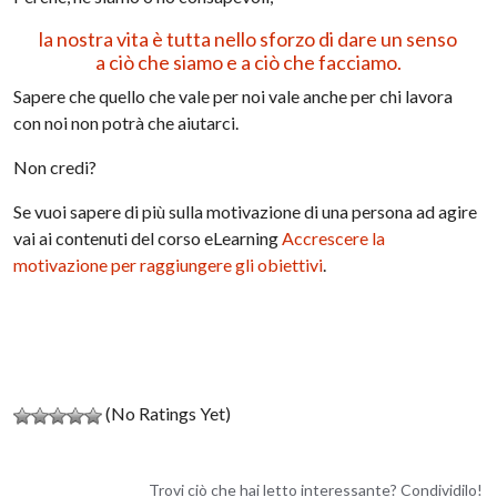
la nostra vita è tutta nello sforzo di dare un senso
a ciò che siamo e a ciò che facciamo.
Sapere che quello che vale per noi vale anche per chi lavora
con noi non potrà che aiutarci.
Non credi?
Se vuoi sapere di più sulla motivazione di una persona ad agire
vai ai contenuti del corso eLearning
Accrescere la
motivazione per raggiungere gli obiettivi
.
(No Ratings Yet)
Trovi ciò che hai letto interessante? Condividilo!