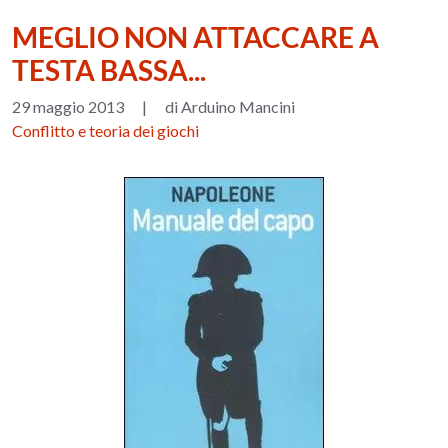
MEGLIO NON ATTACCARE A
TESTA BASSA...
29 maggio 2013
|
di Arduino Mancini
Conflitto e teoria dei giochi