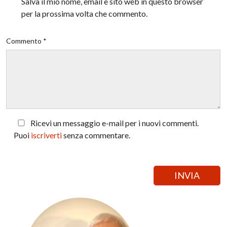
Salva il mio nome, email e sito web in questo browser
per la prossima volta che commento.
Commento *
Ricevi un messaggio e-mail per i nuovi commenti.
Puoi
iscriverti
senza commentare.