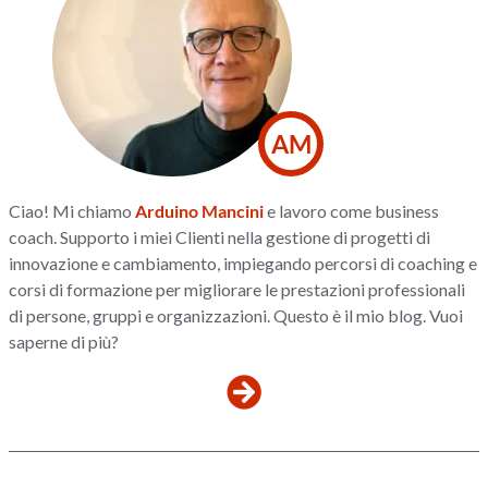
AM
Ciao! Mi chiamo
Arduino Mancini
e lavoro come business
coach. Supporto i miei Clienti nella gestione di progetti di
innovazione e cambiamento, impiegando percorsi di coaching e
corsi di formazione per migliorare le prestazioni professionali
di persone, gruppi e organizzazioni. Questo è il mio blog. Vuoi
saperne di più?