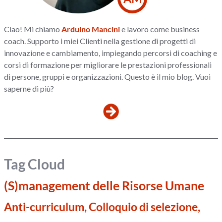
Ciao! Mi chiamo
Arduino Mancini
e lavoro come business
coach. Supporto i miei Clienti nella gestione di progetti di
innovazione e cambiamento, impiegando percorsi di coaching e
corsi di formazione per migliorare le prestazioni professionali
di persone, gruppi e organizzazioni. Questo è il mio blog. Vuoi
saperne di più?
Tag Cloud
(S)management delle Risorse Umane
Anti-curriculum, Colloquio di selezione,