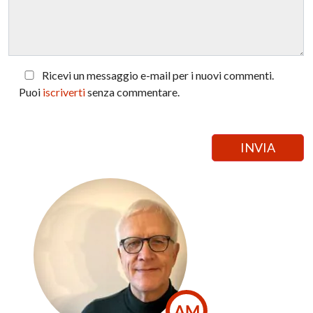
Ricevi un messaggio e-mail per i nuovi commenti.
Puoi
iscriverti
senza commentare.
AM