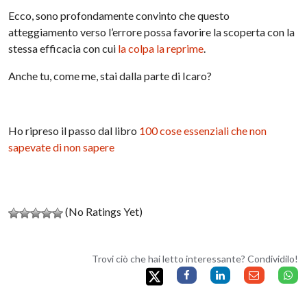
Ecco, sono profondamente convinto che questo
atteggiamento verso l’errore possa favorire la scoperta con la
stessa efficacia con cui
la colpa la reprime
.
Anche tu, come me, stai dalla parte di Icaro?
Ho ripreso il passo dal libro
100 cose essenziali che non
sapevate di non sapere
(No Ratings Yet)
Trovi ciò che hai letto interessante? Condividilo!