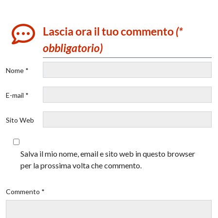
Lascia ora il tuo commento
(*
obbligatorio)
Nome *
E-mail *
Sito Web
Salva il mio nome, email e sito web in questo browser
per la prossima volta che commento.
Commento *