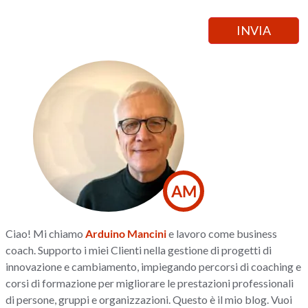
AM
Ciao! Mi chiamo
Arduino Mancini
e lavoro come business
coach. Supporto i miei Clienti nella gestione di progetti di
innovazione e cambiamento, impiegando percorsi di coaching e
corsi di formazione per migliorare le prestazioni professionali
di persone, gruppi e organizzazioni. Questo è il mio blog. Vuoi