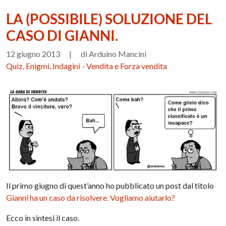
LA (POSSIBILE) SOLUZIONE DEL
CASO DI GIANNI.
12 giugno 2013
|
di Arduino Mancini
Quiz, Enigmi. Indagini
-
Vendita e Forza vendita
Il primo giugno di quest’anno ho pubblicato un post dal titolo
Gianni ha un caso da risolvere. Vogliamo aiutarlo?
Ecco in sintesi il caso.