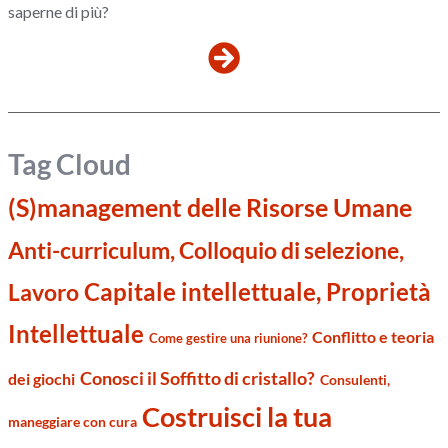
saperne di più?
Tag Cloud
(S)management delle Risorse Umane
Anti-curriculum, Colloquio di selezione,
Capitale intellettuale, Proprietà
Lavoro
Intellettuale
Conflitto e teoria
Come gestire una riunione?
Conosci il Soffitto di cristallo?
dei giochi
Consulenti,
Costruisci la tua
maneggiare con cura