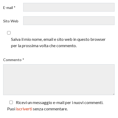
E-mail *
Sito Web
Salva il mio nome, email e sito web in questo browser
per la prossima volta che commento.
Commento *
Ricevi un messaggio e-mail per i nuovi commenti.
Puoi
iscriverti
senza commentare.