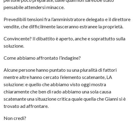
pensabile attendersi minacce.
Prevedibili tensioni fra l’amministratore delegato e il direttore
vendite, che difficilmente lasceranno estranee la proprietà.
Convincente? Il dibattito è aperto, anche e soprattutto sulla
soluzione.
Come abbiamo affrontato l’indagine?
Alcune persone hanno puntato su una pluralità di fattori
mentre altre hanno cercato l’elemento scatenante, LA
soluzione: e quello che abbiamo visto oggi mostra
chiaramente che ben di rado abbiamo una sola causa
scatenante una situazione critica quale quella che Gianni si è
trovato ad affrontare.
Non credi?