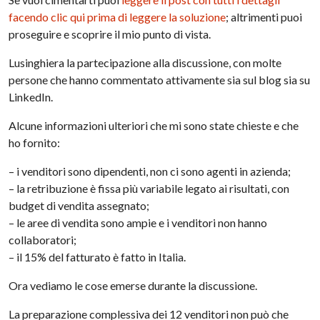
facendo clic qui prima di leggere la soluzione
; altrimenti puoi
proseguire e scoprire il mio punto di vista.
Lusinghiera la partecipazione alla discussione, con molte
persone che hanno commentato attivamente sia sul blog sia su
LinkedIn.
Alcune informazioni ulteriori che mi sono state chieste e che
ho fornito:
– i venditori sono dipendenti, non ci sono agenti in azienda;
– la retribuzione è fissa più variabile legato ai risultati, con
budget di vendita assegnato;
– le aree di vendita sono ampie e i venditori non hanno
collaboratori;
– il 15% del fatturato è fatto in Italia.
Ora vediamo le cose emerse durante la discussione.
La preparazione complessiva dei 12 venditori non può che