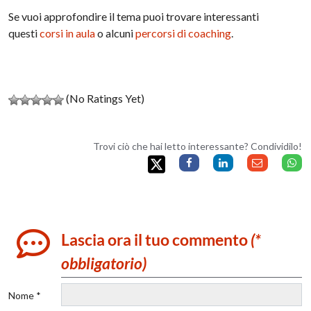
Se vuoi approfondire il tema puoi trovare interessanti
questi
corsi in aula
o alcuni
percorsi di coaching
.
(No Ratings Yet)
Trovi ciò che hai letto interessante? Condividilo!
Lascia ora il tuo commento
(*
obbligatorio)
Nome *