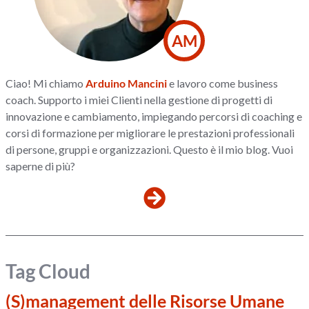
AM
Ciao! Mi chiamo
Arduino Mancini
e lavoro come business
coach. Supporto i miei Clienti nella gestione di progetti di
innovazione e cambiamento, impiegando percorsi di coaching e
corsi di formazione per migliorare le prestazioni professionali
di persone, gruppi e organizzazioni. Questo è il mio blog. Vuoi
saperne di più?
Tag Cloud
(S)management delle Risorse Umane