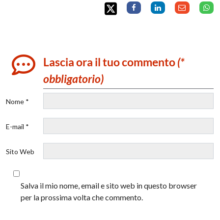
Lascia ora il tuo commento
(*
obbligatorio)
Nome *
E-mail *
Sito Web
Salva il mio nome, email e sito web in questo browser
per la prossima volta che commento.