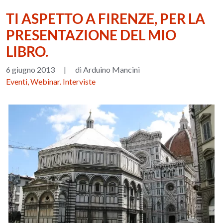
TI ASPETTO A FIRENZE, PER LA
PRESENTAZIONE DEL MIO
LIBRO.
6 giugno 2013
|
di Arduino Mancini
Eventi, Webinar. Interviste