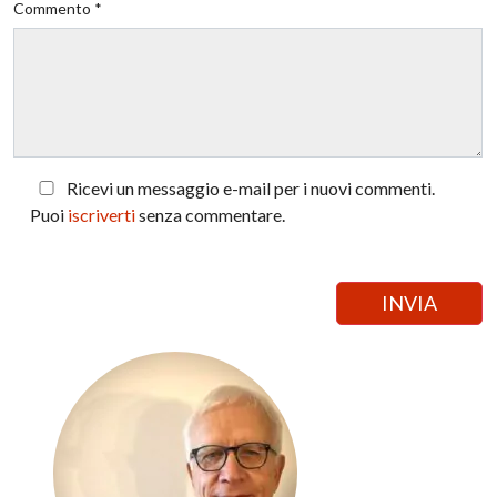
Commento *
Ricevi un messaggio e-mail per i nuovi commenti.
Puoi
iscriverti
senza commentare.