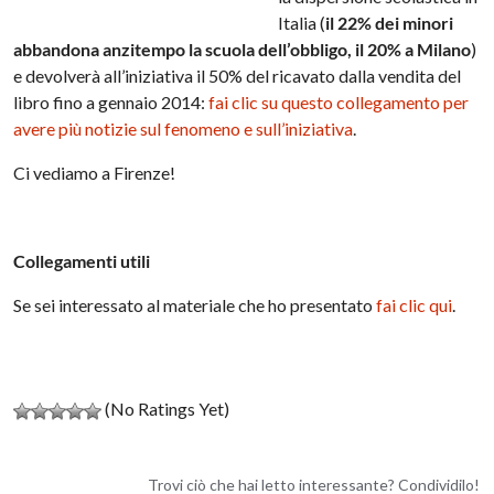
Italia (
il 22% dei minori
abbandona anzitempo la scuola dell’obbligo, il 20% a Milano
)
e devolverà all’iniziativa il 50% del ricavato dalla vendita del
libro fino a gennaio 2014:
fai clic su questo collegamento per
avere più notizie sul fenomeno e sull’iniziativa
.
Ci vediamo a Firenze!
Collegamenti utili
Se sei interessato al materiale che ho presentato
fai clic qui
.
(No Ratings Yet)
Trovi ciò che hai letto interessante? Condividilo!