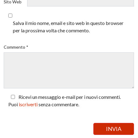
Sito Web
Salva il mio nome, email e sito web in questo browser
per la prossima volta che commento.
Commento *
Ricevi un messaggio e-mail per i nuovi commenti.
Puoi
iscriverti
senza commentare.