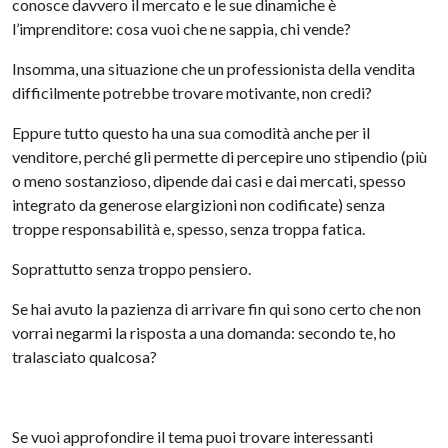
conosce davvero il mercato e le sue dinamiche è
l’imprenditore: cosa vuoi che ne sappia, chi vende?
Insomma, una situazione che un professionista della vendita
difficilmente potrebbe trovare motivante, non credi?
Eppure tutto questo ha una sua comodità anche per il
venditore, perché gli permette di percepire uno stipendio (più
o meno sostanzioso, dipende dai casi e dai mercati, spesso
integrato da generose elargizioni non codificate) senza
troppe responsabilità e, spesso, senza troppa fatica.
Soprattutto senza troppo pensiero.
Se hai avuto la pazienza di arrivare fin qui sono certo che non
vorrai negarmi la risposta a una domanda: secondo te, ho
tralasciato qualcosa?
Se vuoi approfondire il tema puoi trovare interessanti