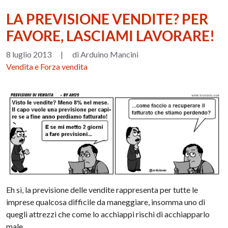
LA PREVISIONE VENDITE? PER
FAVORE, LASCIAMI LAVORARE!
8 luglio 2013
|
di Arduino Mancini
Vendita e Forza vendita
Eh sì, la previsione delle vendite rappresenta per tutte le
imprese qualcosa difficile da maneggiare, insomma uno di
quegli attrezzi che come lo acchiappi rischi di acchiapparlo
male.