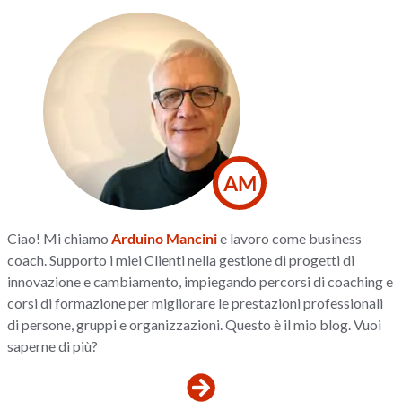
AM
Ciao! Mi chiamo
Arduino Mancini
e lavoro come business
coach. Supporto i miei Clienti nella gestione di progetti di
innovazione e cambiamento, impiegando percorsi di coaching e
corsi di formazione per migliorare le prestazioni professionali
di persone, gruppi e organizzazioni. Questo è il mio blog. Vuoi
saperne di più?