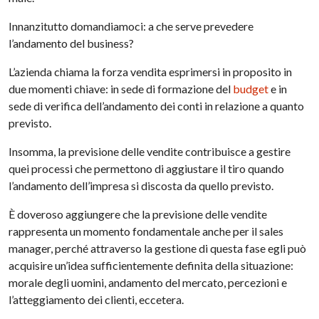
Innanzitutto domandiamoci: a che serve prevedere
l’andamento del business?
L’azienda chiama la forza vendita esprimersi in proposito in
due momenti chiave: in sede di formazione del
budget
e in
sede di verifica dell’andamento dei conti in relazione a quanto
previsto.
Insomma, la previsione delle vendite contribuisce a gestire
quei processi che permettono di aggiustare il tiro quando
l’andamento dell’impresa si discosta da quello previsto.
È doveroso aggiungere che la previsione delle vendite
rappresenta un momento fondamentale anche per il sales
manager, perché attraverso la gestione di questa fase egli può
acquisire un’idea sufficientemente definita della situazione:
morale degli uomini, andamento del mercato, percezioni e
l’atteggiamento dei clienti, eccetera.