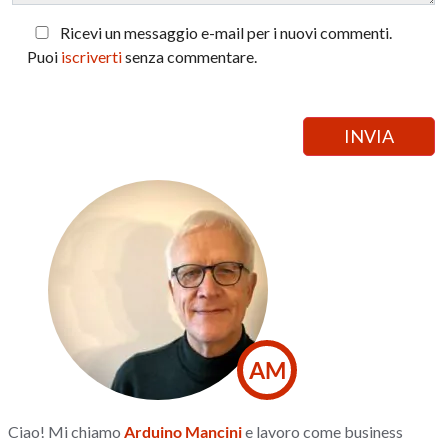
Ricevi un messaggio e-mail per i nuovi commenti.
Puoi
iscriverti
senza commentare.
AM
Ciao! Mi chiamo
Arduino Mancini
e lavoro come business