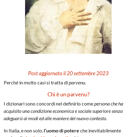
Post aggiornato il 20 settembre 2023
Perché in molto casi si tratta di
parvenu
.
Chi è un parvenu?
I dizionari sono concordi nel definirlo come
persona che ha
acquisito una condizione economica e sociale superiore senza
adeguarsi ai modi ed alle maniere del nuovo contesto.
In Italia, e non solo,
l’uomo di potere
che inevitabilmente