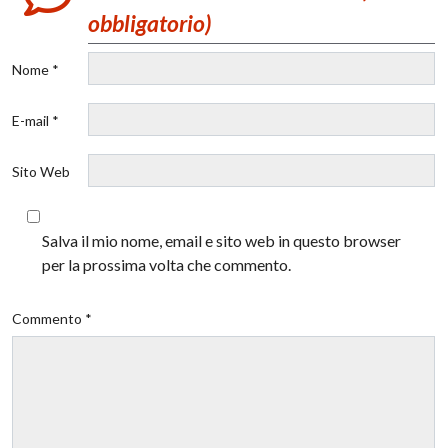
obbligatorio)
Nome *
E-mail *
Sito Web
Salva il mio nome, email e sito web in questo browser
per la prossima volta che commento.
Commento *