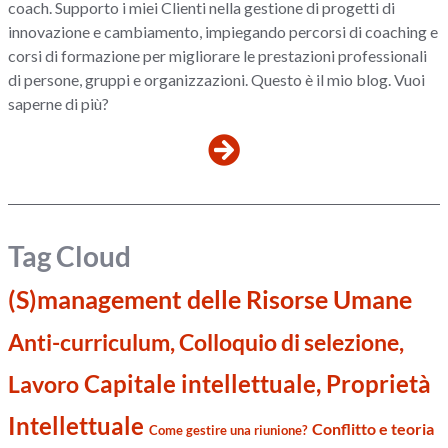
coach. Supporto i miei Clienti nella gestione di progetti di
innovazione e cambiamento, impiegando percorsi di coaching e
corsi di formazione per migliorare le prestazioni professionali
di persone, gruppi e organizzazioni. Questo è il mio blog. Vuoi
saperne di più?
Tag Cloud
(S)management delle Risorse Umane
Anti-curriculum, Colloquio di selezione,
Capitale intellettuale, Proprietà
Lavoro
Intellettuale
Conflitto e teoria
Come gestire una riunione?