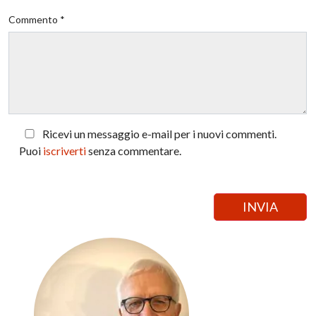
Commento *
Ricevi un messaggio e-mail per i nuovi commenti.
Puoi
iscriverti
senza commentare.