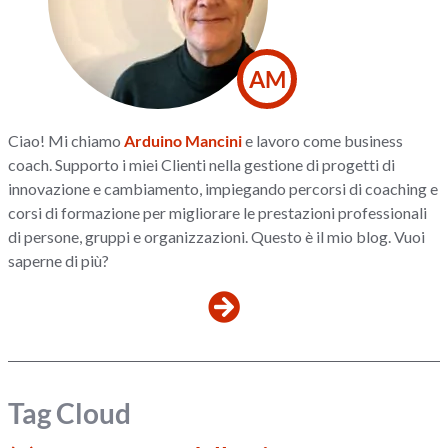
AM
Ciao! Mi chiamo
Arduino Mancini
e lavoro come business
coach. Supporto i miei Clienti nella gestione di progetti di
innovazione e cambiamento, impiegando percorsi di coaching e
corsi di formazione per migliorare le prestazioni professionali
di persone, gruppi e organizzazioni. Questo è il mio blog. Vuoi
saperne di più?
Tag Cloud