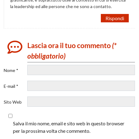
la leadership ed alle persone che ne sono a contatto.
Rispondi
Lascia ora il tuo commento
(*
obbligatorio)
Nome *
E-mail *
Sito Web
Salva il mio nome, email e sito web in questo browser
per la prossima volta che commento.