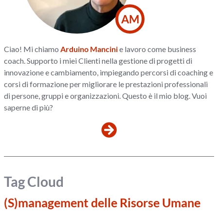
AM
Ciao! Mi chiamo
Arduino Mancini
e lavoro come business
coach. Supporto i miei Clienti nella gestione di progetti di
innovazione e cambiamento, impiegando percorsi di coaching e
corsi di formazione per migliorare le prestazioni professionali
di persone, gruppi e organizzazioni. Questo è il mio blog. Vuoi
saperne di più?
Tag Cloud
(S)management delle Risorse Umane