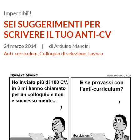
Imperdibili!
SEI SUGGERIMENTI PER
SCRIVERE IL TUO ANTI-CV
24 marzo 2014
|
di Arduino Mancini
Anti-curriculum, Colloquio di selezione, Lavoro