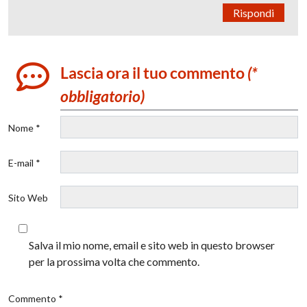
Rispondi
Lascia ora il tuo commento
(*
obbligatorio)
Nome *
E-mail *
Sito Web
Salva il mio nome, email e sito web in questo browser
per la prossima volta che commento.
Commento *