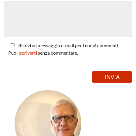
Ricevi un messaggio e-mail per i nuovi commenti.
Puoi
iscriverti
senza commentare.