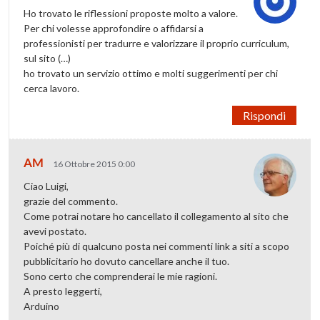
Ho trovato le riflessioni proposte molto a valore.
Per chi volesse approfondire o affidarsi a
professionisti per tradurre e valorizzare il proprio curriculum,
sul sito (…)
ho trovato un servizio ottimo e molti suggerimenti per chi
cerca lavoro.
Rispondi
AM
16 Ottobre 2015 0:00
Ciao Luigi,
grazie del commento.
Come potrai notare ho cancellato il collegamento al sito che
avevi postato.
Poiché più di qualcuno posta nei commenti link a siti a scopo
pubblicitario ho dovuto cancellare anche il tuo.
Sono certo che comprenderai le mie ragioni.
A presto leggerti,
Arduino