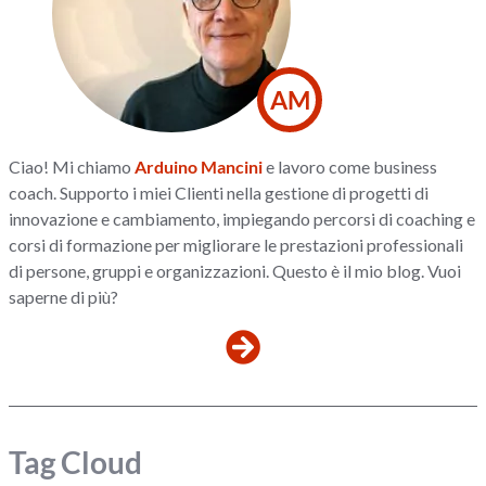
AM
Ciao! Mi chiamo
Arduino Mancini
e lavoro come business
coach. Supporto i miei Clienti nella gestione di progetti di
innovazione e cambiamento, impiegando percorsi di coaching e
corsi di formazione per migliorare le prestazioni professionali
di persone, gruppi e organizzazioni. Questo è il mio blog. Vuoi
saperne di più?
Tag Cloud