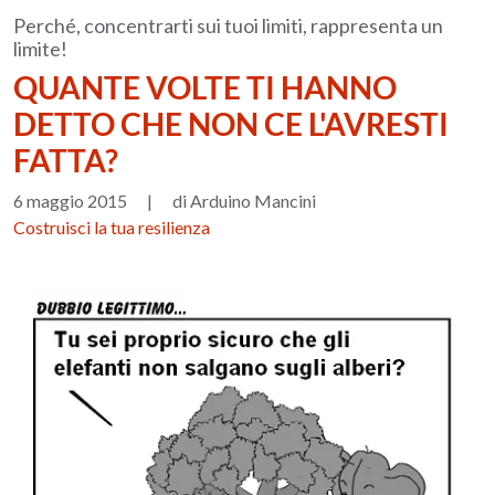
Perché, concentrarti sui tuoi limiti, rappresenta un
limite!
QUANTE VOLTE TI HANNO
DETTO CHE NON CE L'AVRESTI
FATTA?
6 maggio 2015
|
di Arduino Mancini
Costruisci la tua resilienza