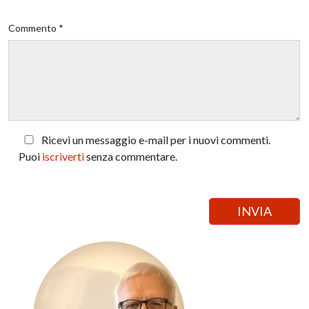
Commento *
Ricevi un messaggio e-mail per i nuovi commenti.
Puoi
iscriverti
senza commentare.