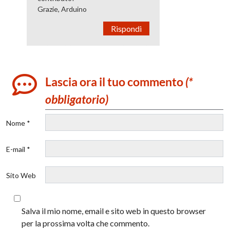
Grazie, Arduino
Rispondi
Lascia ora il tuo commento
(*
obbligatorio)
Nome *
E-mail *
Sito Web
Salva il mio nome, email e sito web in questo browser
per la prossima volta che commento.