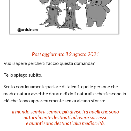
Post aggiornato il 3 agosto 2021
Vuoi sapere perché ti faccio questa domanda?
Te lo spiego subito.
Sento continuamente parlare di talenti, quelle persone che
madre natura avrebbe dotato di doti naturali e che riescono in
ciò che fanno apparentemente senza alcuno sforzo:
il mondo sembra sempre più diviso fra quelli che sono
naturalmente destinati ad avere successo
e quanti sono destinati alla mediocrità.