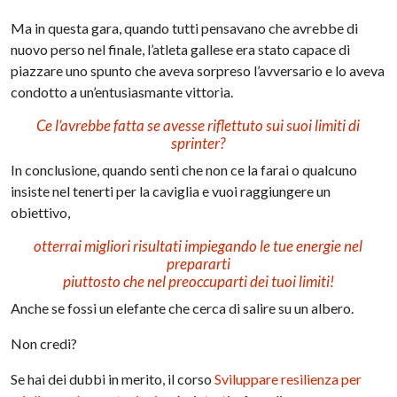
Ma in questa gara, quando tutti pensavano che avrebbe di
nuovo perso nel finale, l’atleta gallese era stato capace di
piazzare uno spunto che aveva sorpreso l’avversario e lo aveva
condotto a un’entusiasmante vittoria.
Ce l’avrebbe fatta se avesse riflettuto sui suoi limiti di
sprinter?
In conclusione, quando senti che non ce la farai o qualcuno
insiste nel tenerti per la caviglia e vuoi raggiungere un
obiettivo,
otterrai migliori risultati impiegando le tue energie nel
prepararti
piuttosto che nel preoccuparti dei tuoi limiti!
Anche se fossi un elefante che cerca di salire su un albero.
Non credi?
Se hai dei dubbi in merito, il corso
Sviluppare resilienza per