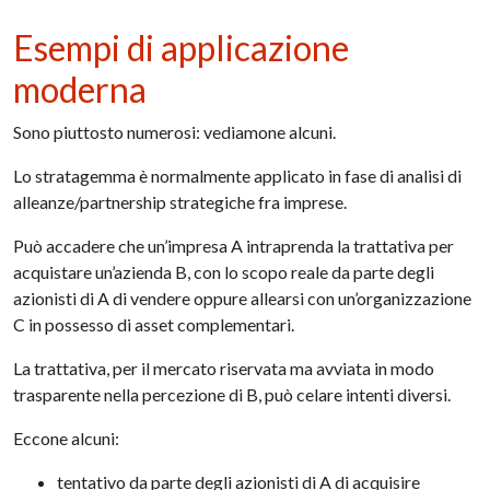
Esempi di applicazione
moderna
Sono piuttosto numerosi: vediamone alcuni.
Lo stratagemma è normalmente applicato in fase di analisi di
alleanze/partnership strategiche fra imprese.
Può accadere che un’impresa A intraprenda la trattativa per
acquistare un’azienda B, con lo scopo reale da parte degli
azionisti di A di vendere oppure allearsi con un’organizzazione
C in possesso di asset complementari.
La trattativa, per il mercato riservata ma avviata in modo
trasparente nella percezione di B, può celare intenti diversi.
Eccone alcuni:
tentativo da parte degli azionisti di A di acquisire