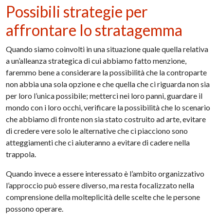
Possibili strategie per
affrontare lo stratagemma
Quando siamo coinvolti in una situazione quale quella relativa
a un’alleanza strategica di cui abbiamo fatto menzione,
faremmo bene a considerare la possibilità che la controparte
non abbia una sola opzione e che quella che ci riguarda non sia
per loro l’unica possibile; metterci nei loro panni, guardare il
mondo con i loro occhi, verificare la possibilità che lo scenario
che abbiamo di fronte non sia stato costruito ad arte, evitare
di credere vere solo le alternative che ci piacciono sono
atteggiamenti che ci aiuteranno a evitare di cadere nella
trappola.
Quando invece a essere interessato è l’ambito organizzativo
l’approccio può essere diverso, ma resta focalizzato nella
comprensione della molteplicità delle scelte che le persone
possono operare.