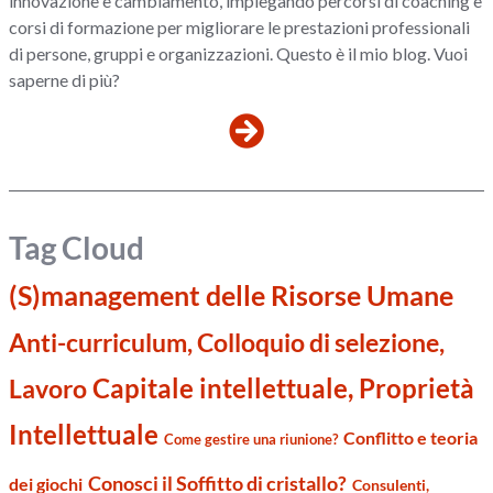
innovazione e cambiamento, impiegando percorsi di coaching e
corsi di formazione per migliorare le prestazioni professionali
di persone, gruppi e organizzazioni. Questo è il mio blog. Vuoi
saperne di più?
Tag Cloud
(S)management delle Risorse Umane
Anti-curriculum, Colloquio di selezione,
Capitale intellettuale, Proprietà
Lavoro
Intellettuale
Conflitto e teoria
Come gestire una riunione?
Conosci il Soffitto di cristallo?
dei giochi
Consulenti,