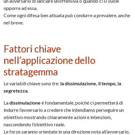
un avversario di lanciare un’offensiva o quando ci si vuole
opporre ad essa.
Come ogni difesa ben attuata può condurre a prevalere, anche
nel breve.
Fattori chiave
nell’applicazione dello
stratagemma
Le variabili chiave sono tre:
la dissimulazione, il tempo, la
segretezza.
La
dissimulazione
è fondamentale, poiché ci permetterà di
indurre l’avversario a credere che intendiamo perseguire un
obiettivo mostrando chiaramente azioni e intenzioni,
nascondendo l’obiettivo reale.
Le forze saranno orientate in una direzione nota all’avversario,