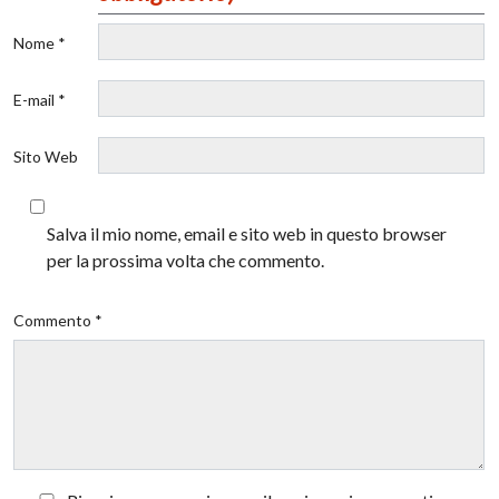
Nome *
E-mail *
Sito Web
Salva il mio nome, email e sito web in questo browser
per la prossima volta che commento.
Commento *