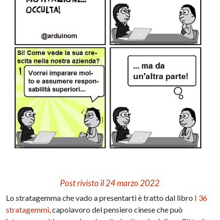
Post rivisto il 24 marzo 2022
Lo stratagemma che vado a presentarti è tratto dal libro
I 36
stratagemmi
, capolavoro del pensiero cinese che può