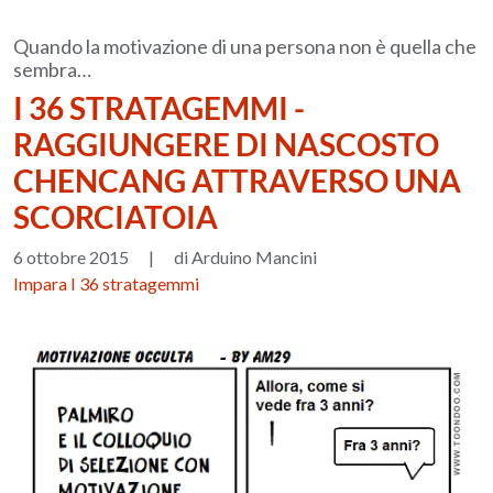
Quando la motivazione di una persona non è quella che
sembra…
I 36 STRATAGEMMI -
RAGGIUNGERE DI NASCOSTO
CHENCANG ATTRAVERSO UNA
SCORCIATOIA
6 ottobre 2015
|
di Arduino Mancini
Impara I 36 stratagemmi