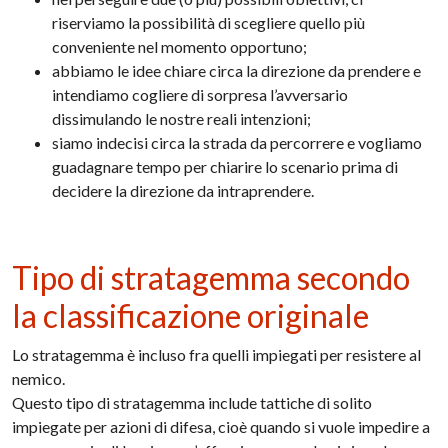
riserviamo la possibilità di scegliere quello più
conveniente nel momento opportuno;
abbiamo le idee chiare circa la direzione da prendere e
intendiamo cogliere di sorpresa l’avversario
dissimulando le nostre reali intenzioni;
siamo indecisi circa la strada da percorrere e vogliamo
guadagnare tempo per chiarire lo scenario prima di
decidere la direzione da intraprendere.
Tipo di stratagemma secondo
la classificazione originale
Lo stratagemma è incluso fra quelli impiegati per resistere al
nemico.
Questo tipo di stratagemma include tattiche di solito
impiegate per azioni di difesa, cioè quando si vuole impedire a