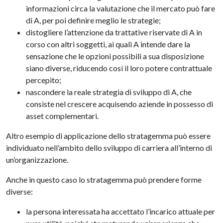
informazioni circa la valutazione che il mercato può fare
di A, per poi definire meglio le strategie;
distogliere l’attenzione da trattative riservate di A in
corso con altri soggetti, ai quali A intende dare la
sensazione che le opzioni possibili a sua disposizione
siano diverse, riducendo così il loro potere contrattuale
percepito;
nascondere la reale strategia di sviluppo di A, che
consiste nel crescere acquisendo aziende in possesso di
asset complementari.
Altro esempio di applicazione dello stratagemma può essere
individuato nell’ambito dello sviluppo di carriera all’interno di
un’organizzazione.
Anche in questo caso lo stratagemma può prendere forme
diverse:
la persona interessata ha accettato l’incarico attuale per