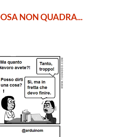
OSA NON QUADRA...