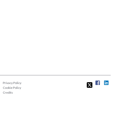
Privacy Policy
Cookie Policy
Credits