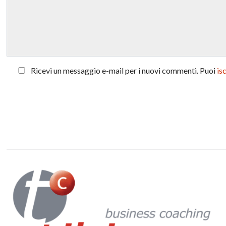
Ricevi un messaggio e-mail per i nuovi commenti. Puoi
is