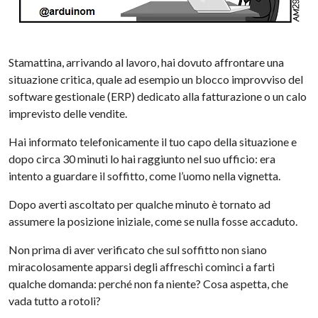
Stamattina, arrivando al lavoro, hai dovuto affrontare una
situazione critica, quale ad esempio un blocco improvviso del
software gestionale (ERP) dedicato alla fatturazione o un calo
imprevisto delle vendite.
Hai informato telefonicamente il tuo capo della situazione e
dopo circa 30 minuti lo hai raggiunto nel suo ufficio: era
intento a guardare il soffitto, come l’uomo nella vignetta.
Dopo averti ascoltato per qualche minuto è tornato ad
assumere la posizione iniziale, come se nulla fosse accaduto.
Non prima di aver verificato che sul soffitto non siano
miracolosamente apparsi degli affreschi cominci a farti
qualche domanda: perché non fa niente? Cosa aspetta, che
vada tutto a rotoli?