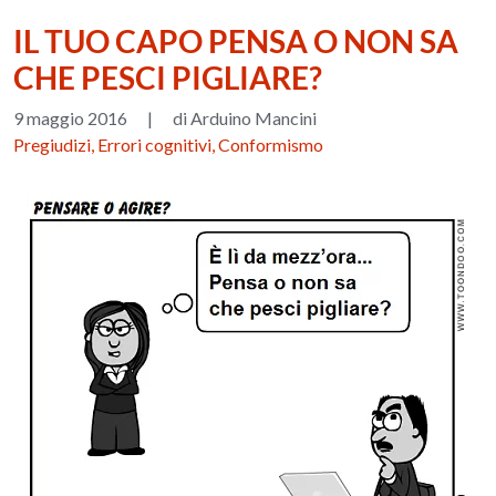
IL TUO CAPO PENSA O NON SA
CHE PESCI PIGLIARE?
9 maggio 2016
|
di Arduino Mancini
Pregiudizi, Errori cognitivi, Conformismo