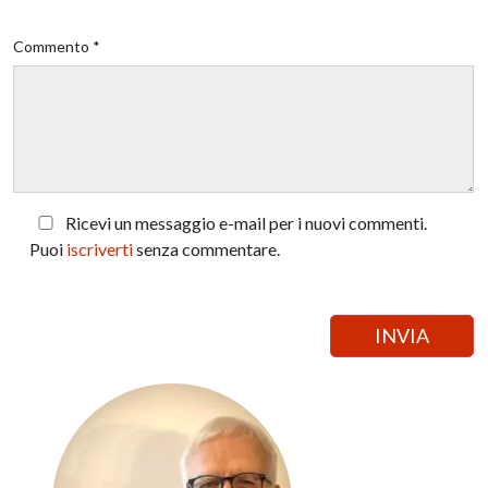
Commento *
Ricevi un messaggio e-mail per i nuovi commenti.
Puoi
iscriverti
senza commentare.