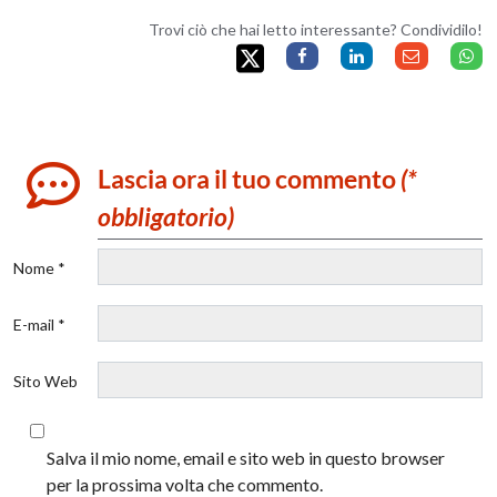
Trovi ciò che hai letto interessante? Condividilo!
Lascia ora il tuo commento
(*
obbligatorio)
Nome *
E-mail *
Sito Web
Salva il mio nome, email e sito web in questo browser
per la prossima volta che commento.