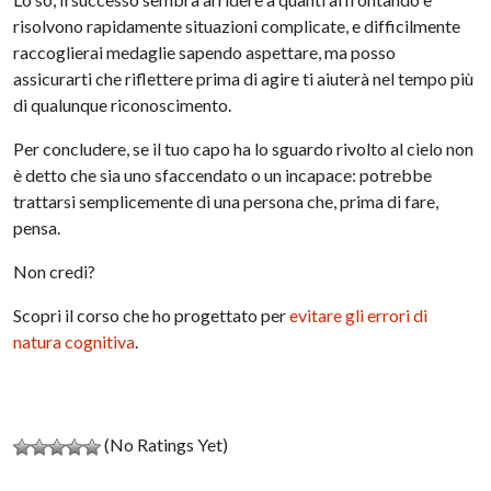
risolvono rapidamente situazioni complicate, e difficilmente
raccoglierai medaglie sapendo aspettare, ma posso
assicurarti che riflettere prima di agire ti aiuterà nel tempo più
di qualunque riconoscimento.
Per concludere, se il tuo capo ha lo sguardo rivolto al cielo non
è detto che sia uno sfaccendato o un incapace: potrebbe
trattarsi semplicemente di una persona che, prima di fare,
pensa.
Non credi?
Scopri il corso che ho progettato per
evitare gli errori di
natura cognitiva
.
(No Ratings Yet)