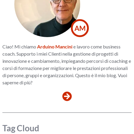
AM
Ciao! Mi chiamo
Arduino Mancini
e lavoro come business
coach. Supporto i miei Clienti nella gestione di progetti di
innovazione e cambiamento, impiegando percorsi di coaching e
corsi di formazione per migliorare le prestazioni professionali
di persone, gruppi e organizzazioni. Questo è il mio blog. Vuoi
saperne di più?
Tag Cloud