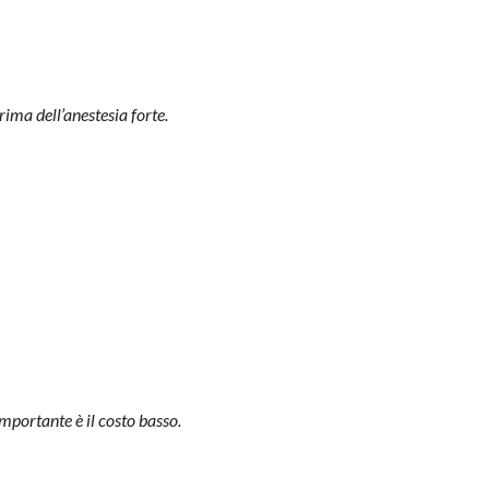
rima dell’anestesia forte.
importante è il costo basso.