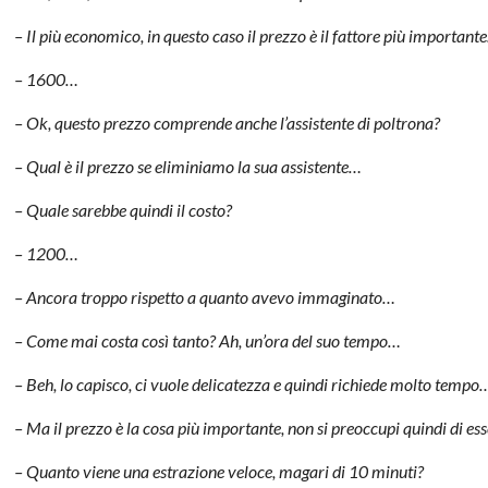
– Il più economico, in questo caso il prezzo è il fattore più importante
– 1600…
– Ok, questo prezzo comprende anche l’assistente di poltrona?
– Qual è il prezzo se eliminiamo la sua assistente…
– Quale sarebbe quindi il costo?
– 1200…
– Ancora troppo rispetto a quanto avevo immaginato…
– Come mai costa così tanto? Ah, un’ora del suo tempo…
– Beh, lo capisco, ci vuole delicatezza e quindi richiede molto tempo
– Ma il prezzo è la cosa più importante, non si preoccupi quindi di ess
– Quanto viene una estrazione veloce, magari di 10 minuti?