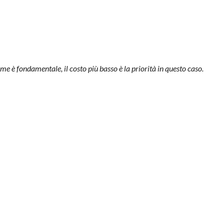
e è fondamentale, il costo più basso è la priorità in questo caso.