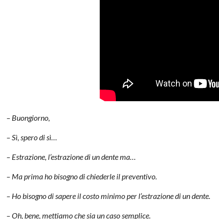
– Buongiorno,
– Sì, spero di sì…
– Estrazione, l’estrazione di un dente ma…
– Ma prima ho bisogno di chiederle il preventivo.
– Ho bisogno di sapere il costo minimo per l’estrazione di un dente.
– Oh, bene, mettiamo che sia un caso semplice.