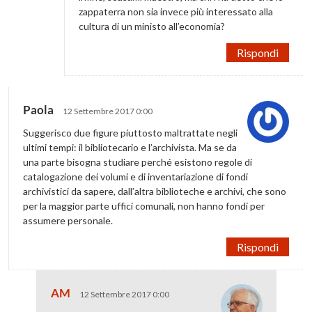
zappaterra non sia invece più interessato alla
cultura di un ministo all’economia?
Rispondi
Paola
12 Settembre 2017 0:00
Suggerisco due figure piuttosto maltrattate negli
ultimi tempi: il bibliotecario e l’archivista. Ma se da
una parte bisogna studiare perché esistono regole di
catalogazione dei volumi e di inventariazione di fondi
archivistici da sapere, dall’altra biblioteche e archivi, che sono
per la maggior parte uffici comunali, non hanno fondi per
assumere personale.
Rispondi
AM
12 Settembre 2017 0:00