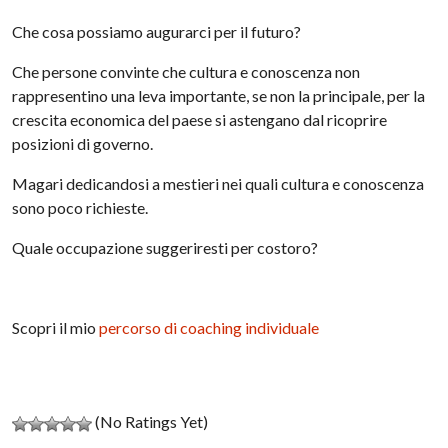
Che cosa possiamo augurarci per il futuro?
Che persone convinte che cultura e conoscenza non
rappresentino una leva importante, se non la principale, per la
crescita economica del paese si astengano dal ricoprire
posizioni di governo.
Magari dedicandosi a mestieri nei quali cultura e conoscenza
sono poco richieste.
Quale occupazione suggeriresti per costoro?
Scopri il mio
percorso di coaching individuale
(No Ratings Yet)