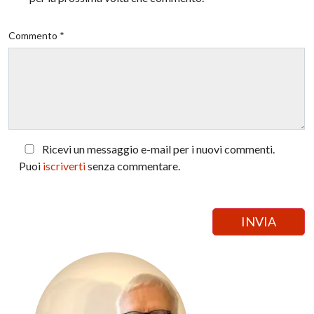
Commento *
Ricevi un messaggio e-mail per i nuovi commenti.
Puoi
iscriverti
senza commentare.