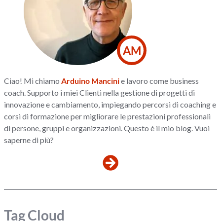
AM
Ciao! Mi chiamo
Arduino Mancini
e lavoro come business
coach. Supporto i miei Clienti nella gestione di progetti di
innovazione e cambiamento, impiegando percorsi di coaching e
corsi di formazione per migliorare le prestazioni professionali
di persone, gruppi e organizzazioni. Questo è il mio blog. Vuoi
saperne di più?
Tag Cloud