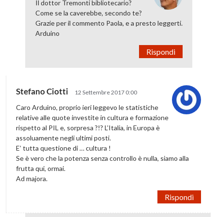
Il dottor Tremonti bibliotecario?
Come se la caverebbe, secondo te?
Grazie per il commento Paola, e a presto leggerti.
Arduino
Rispondi
Stefano Ciotti
12 Settembre 2017 0:00
Caro Arduino, proprio ieri leggevo le statistiche
relative alle quote investite in cultura e formazione
rispetto al PIL e, sorpresa ?!? L’Italia, in Europa è
assoluamente negli ultimi posti.
E’ tutta questione di … cultura !
Se è vero che la potenza senza controllo è nulla, siamo alla
frutta qui, ormai.
Ad majora.
Rispondi