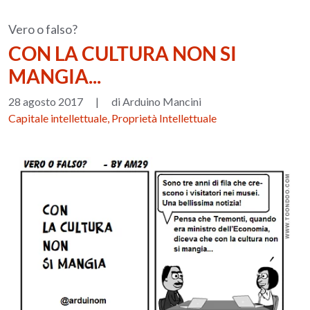
Vero o falso?
CON LA CULTURA NON SI
MANGIA...
28 agosto 2017
|
di Arduino Mancini
Capitale intellettuale, Proprietà Intellettuale