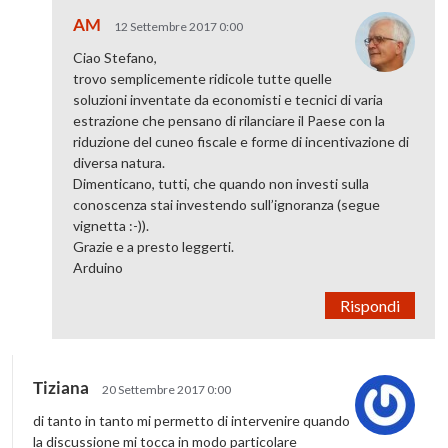
AM
12 Settembre 2017 0:00
Ciao Stefano,
trovo semplicemente ridicole tutte quelle
soluzioni inventate da economisti e tecnici di varia
estrazione che pensano di rilanciare il Paese con la
riduzione del cuneo fiscale e forme di incentivazione di
diversa natura.
Dimenticano, tutti, che quando non investi sulla
conoscenza stai investendo sull’ignoranza (segue
vignetta :-)).
Grazie e a presto leggerti.
Arduino
Rispondi
Tiziana
20 Settembre 2017 0:00
di tanto in tanto mi permetto di intervenire quando
la discussione mi tocca in modo particolare