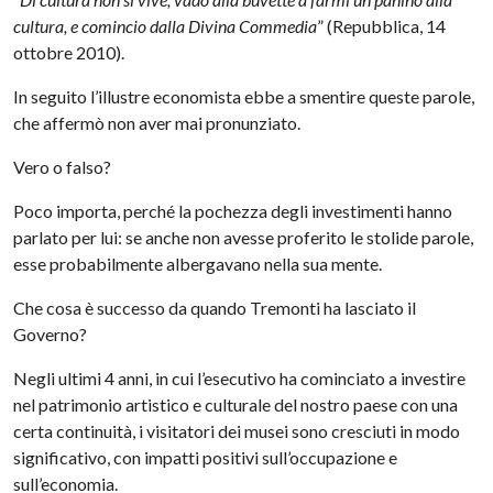
cultura, e comincio dalla Divina Commedia
” (Repubblica, 14
ottobre 2010).
In seguito l’illustre economista ebbe a smentire queste parole,
che affermò non aver mai pronunziato.
Vero o falso?
Poco importa, perché la pochezza degli investimenti hanno
parlato per lui: se anche non avesse proferito le stolide parole,
esse probabilmente albergavano nella sua mente.
Che cosa è successo da quando Tremonti ha lasciato il
Governo?
Negli ultimi 4 anni, in cui l’esecutivo ha cominciato a investire
nel patrimonio artistico e culturale del nostro paese con una
certa continuità, i visitatori dei musei sono cresciuti in modo
significativo, con impatti positivi sull’occupazione e
sull’economia.