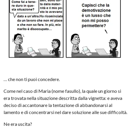
… che non ti puoi concedere.
Come nel caso di Maria (nome fasullo), la quale un giorno si
era trovata nella situazione descritta dalla vignetta: e aveva
deciso di accantonare la tentazione di abbandonarsi al
lamento e di concentrarsi nel dare soluzione alle sue difficoltà.
Ne era uscita?