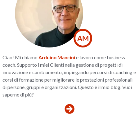
AM
Ciao! Mi chiamo
Arduino Mancini
e lavoro come business
coach. Supporto i miei Clienti nella gestione di progetti di
innovazione e cambiamento, impiegando percorsi di coaching e
corsi di formazione per migliorare le prestazioni professionali
di persone, gruppi e organizzazioni. Questo è il mio blog. Vuoi
saperne di più?