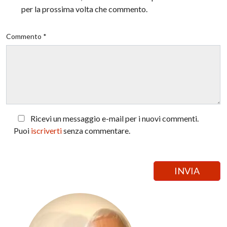
per la prossima volta che commento.
Commento *
Ricevi un messaggio e-mail per i nuovi commenti.
Puoi
iscriverti
senza commentare.