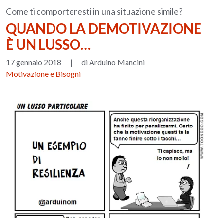
Come ti comporteresti in una situazione simile?
QUANDO LA DEMOTIVAZIONE
È UN LUSSO…
17 gennaio 2018
|
di Arduino Mancini
Motivazione e Bisogni