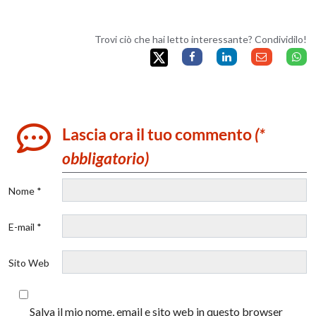
Trovi ciò che hai letto interessante? Condividilo!
Lascia ora il tuo commento
(*
obbligatorio)
Nome *
E-mail *
Sito Web
Salva il mio nome, email e sito web in questo browser