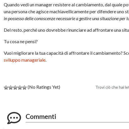
Quando vedi un manager resistere al cambiamento, dal quale potr
una persona che agisce machiavellicamente per difendere uno s
in possesso delle conoscenze necessarie a gestire una situazione per 
Del resto, perché uno dovrebbe rinunciare ad affrontare una situ
Tu cosa ne pensi?
Vuoi migliorare la tua capacità di affrontare il cambiamento? Sco
sviluppo manageriale
.
(No Ratings Yet)
Trovi ciò che hai l
Commenti