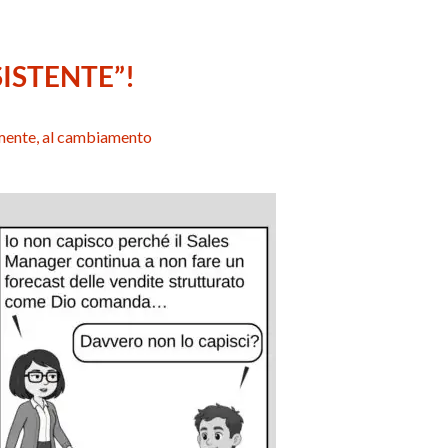
ISTENTE”!
emente, al cambiamento