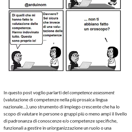
In questo post voglio parlarti del
competence assessment
(valutazione di competenze nella più prosaica lingua
nazionale…), uno strumento di impiego crescente che ha lo
scopo di valutare in persone o gruppi più o meno ampi il livello
di padronanza di conoscenze e/o competenze specifiche,
funzionali a gestire in un’organizzazione un ruolo o una