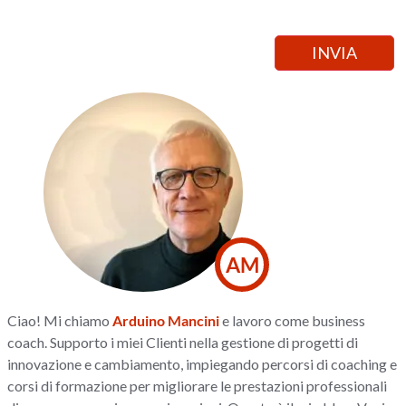
AM
Ciao! Mi chiamo
Arduino Mancini
e lavoro come business
coach. Supporto i miei Clienti nella gestione di progetti di
innovazione e cambiamento, impiegando percorsi di coaching e
corsi di formazione per migliorare le prestazioni professionali