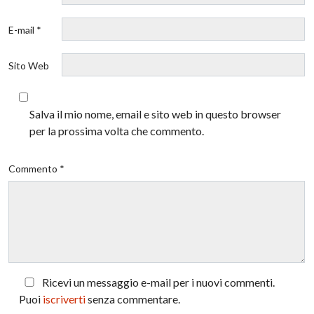
E-mail *
Sito Web
Salva il mio nome, email e sito web in questo browser
per la prossima volta che commento.
Commento *
Ricevi un messaggio e-mail per i nuovi commenti.
Puoi
iscriverti
senza commentare.