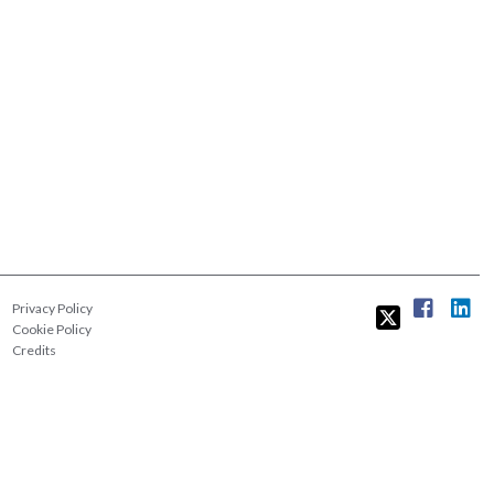
Privacy Policy
Cookie Policy
Credits