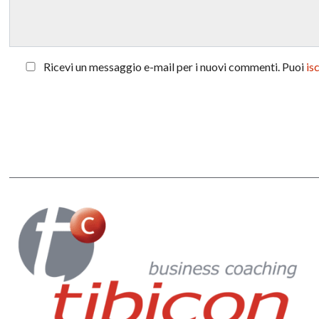
Ricevi un messaggio e-mail per i nuovi commenti. Puoi
is