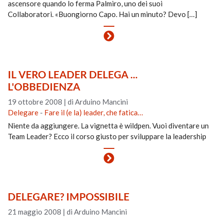
ascensore quando lo ferma Palmiro, uno dei suoi
Collaboratori. «Buongiorno Capo. Hai un minuto? Devo […]
IL VERO LEADER DELEGA ...
L'OBBEDIENZA
19 ottobre 2008
|
di Arduino Mancini
Delegare
-
Fare il (e la) leader, che fatica…
Niente da aggiungere. La vignetta è wildpen. Vuoi diventare un
Team Leader? Ecco il corso giusto per sviluppare la leadership
DELEGARE? IMPOSSIBILE
21 maggio 2008
|
di Arduino Mancini