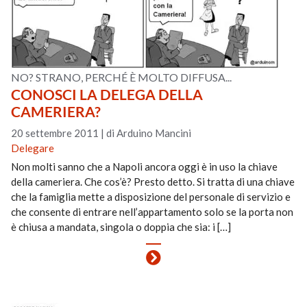
NO? STRANO, PERCHÉ È MOLTO DIFFUSA...
CONOSCI LA DELEGA DELLA
CAMERIERA?
20 settembre 2011
|
di Arduino Mancini
Delegare
Non molti sanno che a Napoli ancora oggi è in uso la chiave
della cameriera. Che cos’è? Presto detto. Si tratta di una chiave
che la famiglia mette a disposizione del personale di servizio e
che consente di entrare nell’appartamento solo se la porta non
è chiusa a mandata, singola o doppia che sia: i […]