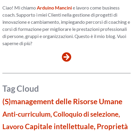
Ciao! Mi chiamo
Arduino Mancini
e lavoro come business
coach. Supporto i miei Clienti nella gestione di progetti di
innovazione e cambiamento, impiegando percorsi di coaching e
corsi di formazione per migliorare le prestazioni professionali
di persone, gruppi e organizzazioni. Questo è il mio blog. Vuoi
saperne di più?
Tag Cloud
(S)management delle Risorse Umane
Anti-curriculum, Colloquio di selezione,
Capitale intellettuale, Proprietà
Lavoro