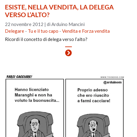
ESISTE, NELLA VENDITA, LA DELEGA
VERSO L’ALTO?
22 novembre 2012
|
di Arduino Mancini
Delegare
-
Tu e il tuo capo
-
Vendita e Forza vendita
Ricordi il concetto di delega verso l’alto?