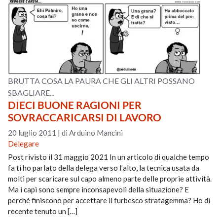
BRUTTA COSA LA PAURA CHE GLI ALTRI POSSANO
SBAGLIARE...
DIECI BUONE RAGIONI PER
SOVRACCARICARSI DI LAVORO
20 luglio 2011
|
di Arduino Mancini
Delegare
Post rivisto il 31 maggio 2021 In un articolo di qualche tempo
fa ti ho parlato della delega verso l’alto, la tecnica usata da
molti per scaricare sul capo almeno parte delle proprie attività.
Ma i capi sono sempre inconsapevoli della situazione? E
perché finiscono per accettare il furbesco stratagemma? Ho di
recente tenuto un […]